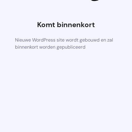
Komt binnenkort
Nieuwe WordPress site wordt gebouwd en zal
binnenkort worden gepubliceerd