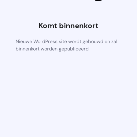
Komt binnenkort
Nieuwe WordPress site wordt gebouwd en zal
binnenkort worden gepubliceerd