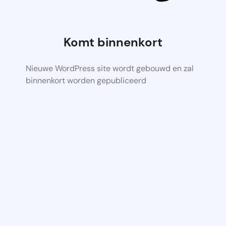
Komt binnenkort
Nieuwe WordPress site wordt gebouwd en zal
binnenkort worden gepubliceerd