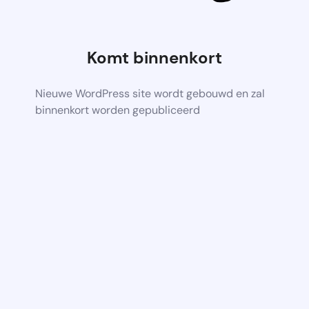
Komt binnenkort
Nieuwe WordPress site wordt gebouwd en zal
binnenkort worden gepubliceerd