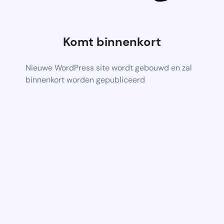
Komt binnenkort
Nieuwe WordPress site wordt gebouwd en zal
binnenkort worden gepubliceerd